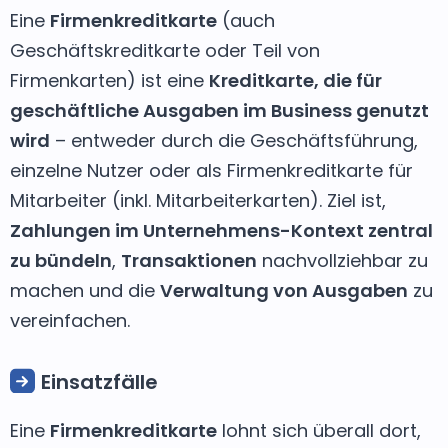
Eine
Firmenkreditkarte
(auch
Geschäftskreditkarte oder Teil von
Firmenkarten) ist eine
Kreditkarte, die für
geschäftliche Ausgaben im Business genutzt
wird
– entweder durch die Geschäftsführung,
einzelne Nutzer oder als Firmenkreditkarte für
Mitarbeiter (inkl. Mitarbeiterkarten). Ziel ist,
Zahlungen im Unternehmens-Kontext zentral
zu bündeln
,
Transaktionen
nachvollziehbar zu
machen und die
Verwaltung von Ausgaben
zu
vereinfachen.
Einsatzfälle
Eine
Firmenkreditkarte
lohnt sich überall dort,