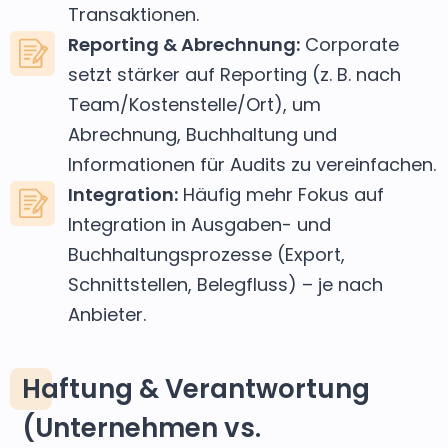
Transaktionen.
Reporting & Abrechnung:
Corporate
setzt stärker auf Reporting (z. B. nach
Team/Kostenstelle/Ort), um
Abrechnung, Buchhaltung und
Informationen für Audits zu vereinfachen.
Integration:
Häufig mehr Fokus auf
Integration in Ausgaben- und
Buchhaltungsprozesse (Export,
Schnittstellen, Belegfluss) – je nach
Anbieter.
Haftung & Verantwortung
(Unternehmen vs.