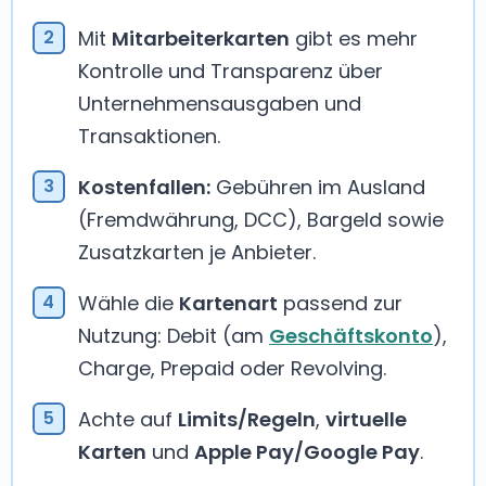
Mit
Mitarbeiterkarten
gibt es mehr
Kontrolle und Transparenz über
Unternehmensausgaben und
Transaktionen.
Kostenfallen:
Gebühren im Ausland
(Fremdwährung, DCC), Bargeld sowie
Zusatzkarten je Anbieter.
Wähle die
Kartenart
passend zur
Nutzung: Debit (am
Geschäftskonto
),
Charge, Prepaid oder Revolving.
Achte auf
Limits/Regeln
,
virtuelle
Karten
und
Apple Pay/Google Pay
.