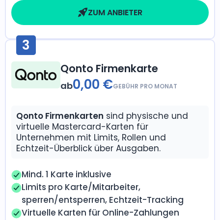
ZUM ANBIETER
3
Qonto Firmenkarte
0,00 €
ab
GEBÜHR PRO MONAT
Qonto Firmenkarten
sind physische und
virtuelle Mastercard-Karten für
Unternehmen mit Limits, Rollen und
Echtzeit-Überblick über Ausgaben.
Mind. 1 Karte inklusive
Limits pro Karte/Mitarbeiter,
sperren/entsperren, Echtzeit-Tracking
Virtuelle Karten für Online-Zahlungen