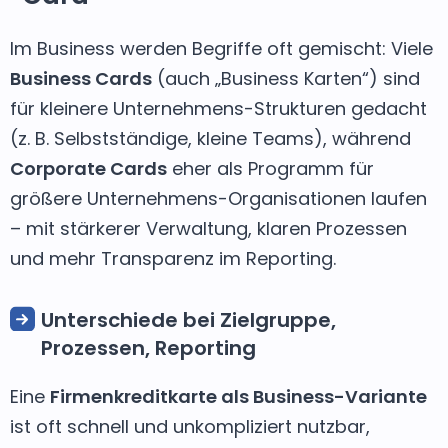
Im Business werden Begriffe oft gemischt: Viele
Business Cards
(auch „Business Karten“) sind
für kleinere Unternehmens-Strukturen gedacht
(z. B. Selbstständige, kleine Teams), während
Corporate Cards
eher als Programm für
größere Unternehmens-Organisationen laufen
– mit stärkerer Verwaltung, klaren Prozessen
und mehr Transparenz im Reporting.
Unterschiede bei Zielgruppe,
Prozessen, Reporting
Eine
Firmenkreditkarte als Business-Variante
ist oft schnell und unkompliziert nutzbar,