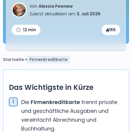
Von
Alessia Pewnew
Zuletzt aktualisiert am
3. Juli 2026
12 min
165
Startseite
Firmenkreditkarte
Das Wichtigste in Kürze
Die
Firmenkreditkarte
trennt private
und geschäftliche Ausgaben und
vereinfacht Abrechnung und
Buchhaltung.