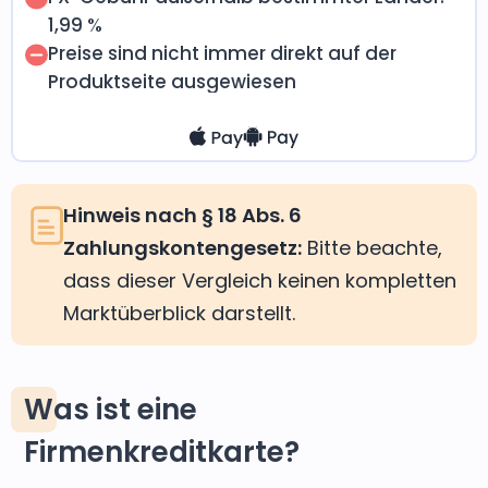
1,99 %
Preise sind nicht immer direkt auf der
Produktseite ausgewiesen
Hinweis nach § 18 Abs. 6
Zahlungskontengesetz:
Bitte beachte,
dass dieser Vergleich keinen kompletten
Marktüberblick darstellt.
Was ist eine
Firmenkreditkarte?