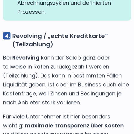
Abrechnungszyklen und definierten
Prozessen.
Revolving / „echte Kreditkarte“
(Teilzahlung)
Bei
Revolving
kann der Saldo ganz oder
teilweise in Raten zurückgezahlt werden
(Teilzahlung). Das kann in bestimmten Fällen
Liquidität geben, ist aber im Business auch eine
Kostenfrage, weil Zinsen und Bedingungen je
nach Anbieter stark variieren.
Für viele Unternehmer ist hier besonders
wichtig:
maximale Transparenz über Kosten