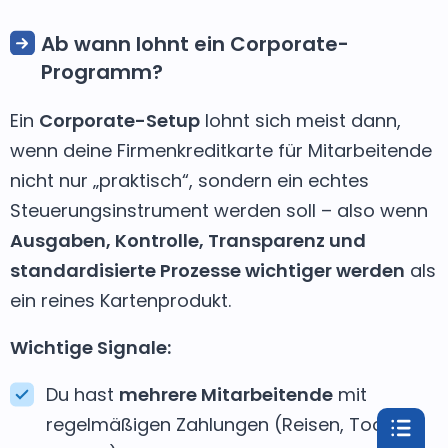
Ab wann lohnt ein Corporate-
Programm?
Ein
Corporate-Setup
lohnt sich meist dann,
wenn deine Firmenkreditkarte für Mitarbeitende
nicht nur „praktisch“, sondern ein echtes
Steuerungsinstrument werden soll – also wenn
Ausgaben, Kontrolle, Transparenz und
standardisierte Prozesse wichtiger werden
als
ein reines Kartenprodukt.
Wichtige Signale:
Du hast
mehrere Mitarbeitende
mit
regelmäßigen Zahlungen (Reisen, Tools,