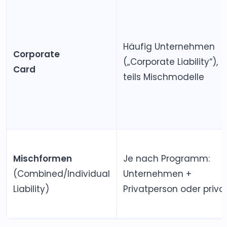
Häufig Unternehmen
Corporate
(„Corporate Liability“),
Card
teils Mischmodelle
Mischformen
Je nach Programm:
(Combined/Individual
Unternehmen +
Liability)
Privatperson oder priva