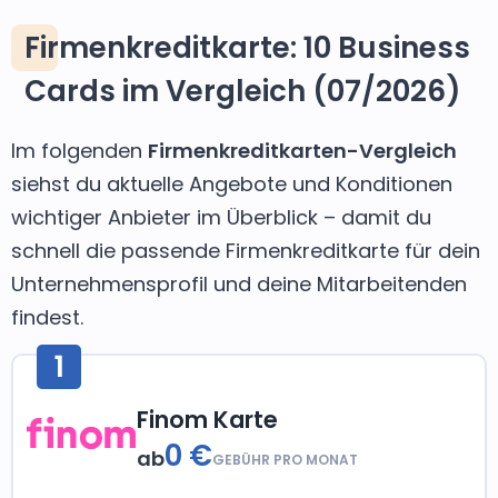
Firmenkreditkarte: 10 Business
Cards im Vergleich (07/2026)
Im folgenden
Firmenkreditkarten-Vergleich
siehst du aktuelle Angebote und Konditionen
wichtiger Anbieter im Überblick – damit du
schnell die passende Firmenkreditkarte für dein
Unternehmensprofil und deine Mitarbeitenden
findest.
1
Finom Karte
0 €
ab
GEBÜHR PRO MONAT