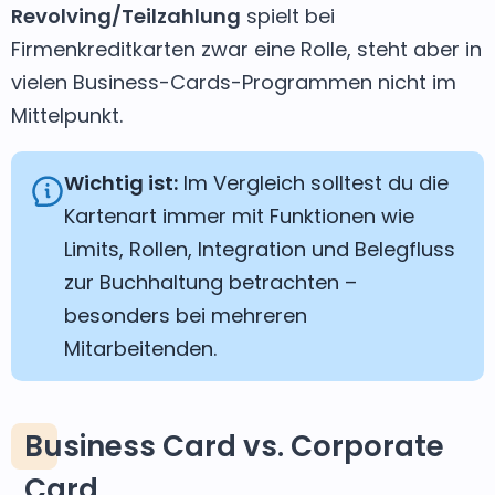
Revolving/Teilzahlung
spielt bei
Firmenkreditkarten zwar eine Rolle, steht aber in
vielen Business-Cards-Programmen nicht im
Mittelpunkt.
Wichtig ist:
Im Vergleich solltest du die
Kartenart immer mit Funktionen wie
Limits, Rollen, Integration und Belegfluss
zur Buchhaltung betrachten –
besonders bei mehreren
Mitarbeitenden.
Business Card vs. Corporate
Card