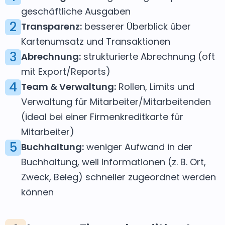
geschäftliche Ausgaben
2
Transparenz:
besserer Überblick über
Kartenumsatz und Transaktionen
3
Abrechnung:
strukturierte Abrechnung (oft
mit Export/Reports)
4
Team & Verwaltung:
Rollen, Limits und
Verwaltung für Mitarbeiter/Mitarbeitenden
(ideal bei einer Firmenkreditkarte für
Mitarbeiter)
5
Buchhaltung:
weniger Aufwand in der
Buchhaltung, weil Informationen (z. B. Ort,
Zweck, Beleg) schneller zugeordnet werden
können