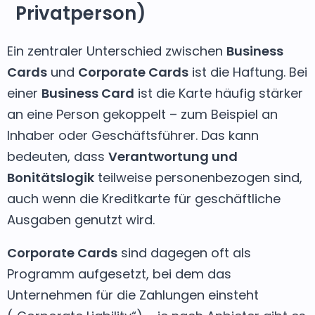
Privatperson)
Ein zentraler Unterschied zwischen
Business
Cards
und
Corporate Cards
ist die Haftung. Bei
einer
Business Card
ist die Karte häufig stärker
an eine Person gekoppelt – zum Beispiel an
Inhaber oder Geschäftsführer. Das kann
bedeuten, dass
Verantwortung und
Bonitätslogik
teilweise personenbezogen sind,
auch wenn die Kreditkarte für geschäftliche
Ausgaben genutzt wird.
Corporate Cards
sind dagegen oft als
Programm aufgesetzt, bei dem das
Unternehmen für die Zahlungen einsteht