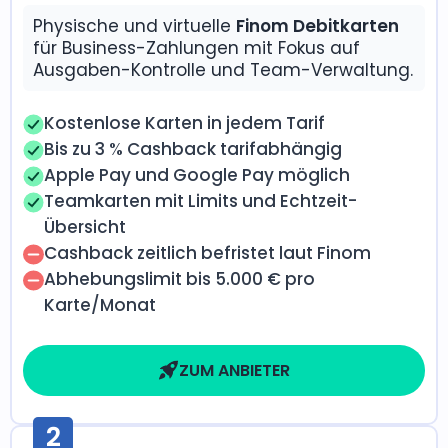
Physische und virtuelle
Finom Debitkarten
für Business-Zahlungen mit Fokus auf
Ausgaben-Kontrolle und Team-Verwaltung.
Kostenlose Karten in jedem Tarif
Bis zu 3 % Cashback tarifabhängig
Apple Pay und Google Pay möglich
Teamkarten mit Limits und Echtzeit-
Übersicht
Cashback zeitlich befristet laut Finom
Abhebungslimit bis 5.000 € pro
Karte/Monat
ZUM ANBIETER
2