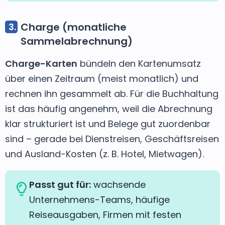
Charge (monatliche
Sammelabrechnung)
Charge-Karten
bündeln den Kartenumsatz
über einen Zeitraum (meist monatlich) und
rechnen ihn gesammelt ab. Für die Buchhaltung
ist das häufig angenehm, weil die Abrechnung
klar strukturiert ist und Belege gut zuordenbar
sind – gerade bei Dienstreisen, Geschäftsreisen
und Ausland-Kosten (z. B. Hotel, Mietwagen).
Passt gut für:
wachsende
Unternehmens-Teams, häufige
Reiseausgaben, Firmen mit festen