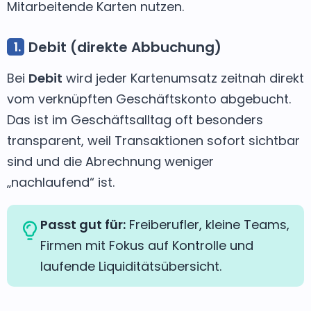
Mitarbeitende Karten nutzen.
Debit (direkte Abbuchung)
Bei
Debit
wird jeder Kartenumsatz zeitnah direkt
vom verknüpften Geschäftskonto abgebucht.
Das ist im Geschäftsalltag oft besonders
transparent, weil Transaktionen sofort sichtbar
sind und die Abrechnung weniger
„nachlaufend“ ist.
Passt gut für:
Freiberufler, kleine Teams,
Firmen mit Fokus auf Kontrolle und
laufende Liquiditätsübersicht.