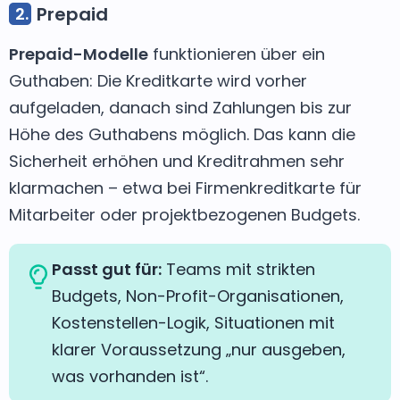
Prepaid
Prepaid-Modelle
funktionieren über ein
Guthaben: Die Kreditkarte wird vorher
aufgeladen, danach sind Zahlungen bis zur
Höhe des Guthabens möglich. Das kann die
Sicherheit erhöhen und Kreditrahmen sehr
klarmachen – etwa bei Firmenkreditkarte für
Mitarbeiter oder projektbezogenen Budgets.
Passt gut für:
Teams mit strikten
Budgets, Non-Profit-Organisationen,
Kostenstellen-Logik, Situationen mit
klarer Voraussetzung „nur ausgeben,
was vorhanden ist“.