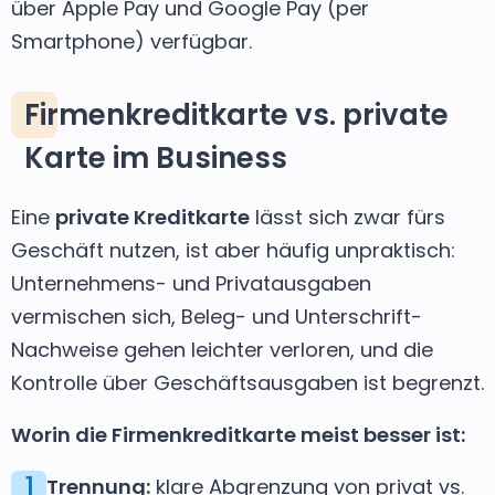
über Apple Pay und Google Pay (per
Smartphone) verfügbar.
Firmenkreditkarte vs. private
Karte im Business
Eine
private Kreditkarte
lässt sich zwar fürs
Geschäft nutzen, ist aber häufig unpraktisch:
Unternehmens- und Privatausgaben
vermischen sich, Beleg- und Unterschrift-
Nachweise gehen leichter verloren, und die
Kontrolle über Geschäftsausgaben ist begrenzt.
Worin die Firmenkreditkarte meist besser ist:
1
Trennung:
klare Abgrenzung von privat vs.