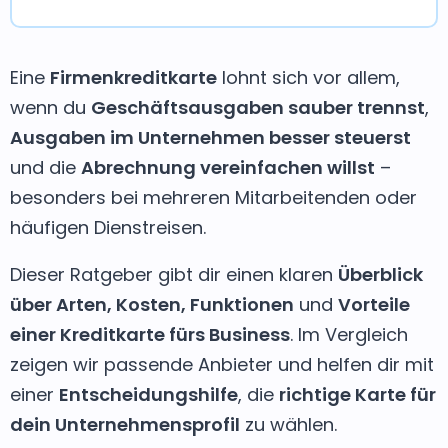
Eine
Firmenkreditkarte
lohnt sich vor allem,
wenn du
Geschäftsausgaben sauber trennst
,
Ausgaben im Unternehmen besser steuerst
und die
Abrechnung vereinfachen willst
–
besonders bei mehreren Mitarbeitenden oder
häufigen Dienstreisen.
Dieser Ratgeber gibt dir einen klaren
Überblick
über Arten, Kosten, Funktionen
und
Vorteile
einer Kreditkarte fürs Business
. Im Vergleich
zeigen wir passende Anbieter und helfen dir mit
einer
Entscheidungshilfe
, die
richtige Karte für
dein Unternehmensprofil
zu wählen.