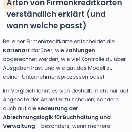
Arten von Firmenkreditkarten
verständlich erklärt (und
wann welche passt)
Bei einer Firmenkreditkarte entscheidet die
Kartenart
darüber, wie
Zahlungen
abgerechnet werden, wie viel Kontrolle du über
Ausgaben hast und wie gut das Modell zu
deinen Unternehmensprozessen passt.
Im Vergleich lohnt es sich deshalb, nicht nur auf
Angebote der Anbieter zu schauen, sondern
auch auf die
Bedeutung der
Abrechnungslogik für Buchhaltung und
Verwaltung
– besonders, wenn mehrere