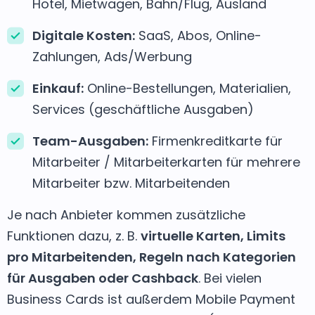
Hotel, Mietwagen, Bahn/Flug, Ausland
Digitale Kosten:
SaaS, Abos, Online-
Zahlungen, Ads/Werbung
Einkauf:
Online-Bestellungen, Materialien,
Services (geschäftliche Ausgaben)
Team-Ausgaben:
Firmenkreditkarte für
Mitarbeiter / Mitarbeiterkarten für mehrere
Mitarbeiter bzw. Mitarbeitenden
Je nach Anbieter kommen zusätzliche
Funktionen dazu, z. B.
virtuelle Karten, Limits
pro Mitarbeitenden, Regeln nach Kategorien
für Ausgaben oder Cashback
. Bei vielen
Business Cards ist außerdem Mobile Payment