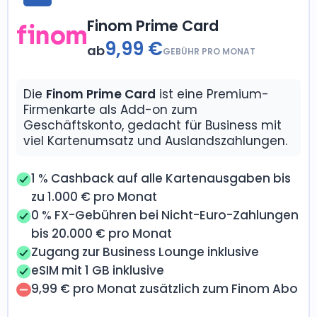
Finom Prime Card
9,99 €
ab
GEBÜHR PRO MONAT
Die
Finom Prime Card
ist eine Premium-
Firmenkarte als Add-on zum
Geschäftskonto, gedacht für Business mit
viel Kartenumsatz und Auslandszahlungen.
1 % Cashback auf alle Kartenausgaben bis
zu 1.000 € pro Monat
0 % FX-Gebühren bei Nicht-Euro-Zahlungen
bis 20.000 € pro Monat
Zugang zur Business Lounge inklusive
eSIM mit 1 GB inklusive
9,99 € pro Monat zusätzlich zum Finom Abo