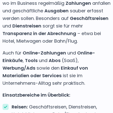
wo im Business regelmäßig
Zahlungen
anfallen
und geschäftliche
Ausgaben
sauber erfasst
werden sollen. Besonders auf
Geschäftsreisen
und
Dienstreisen
sorgt sie für mehr
Transparenz in der Abrechnung
– etwa bei
Hotel, Mietwagen oder Bahn/Flug.
Auch für
Online-Zahlungen
und
Online-
Einkäufe
,
Tools
und
Abos
(SaaS),
Werbung/Ads
sowie den
Einkauf von
Materialien oder Services
ist sie im
Unternehmens-Alltag sehr praktisch.
Einsatzbereiche im Überblick:
Reisen:
Geschäftsreisen, Dienstreisen,