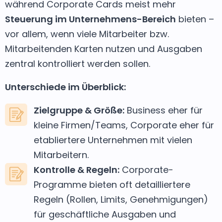
während Corporate Cards meist mehr
Steuerung im Unternehmens-Bereich
bieten –
vor allem, wenn viele Mitarbeiter bzw.
Mitarbeitenden Karten nutzen und Ausgaben
zentral kontrolliert werden sollen.
Unterschiede im Überblick:
Zielgruppe & Größe:
Business eher für
kleine Firmen/Teams, Corporate eher für
etabliertere Unternehmen mit vielen
Mitarbeitern.
Kontrolle & Regeln:
Corporate-
Programme bieten oft detailliertere
Regeln (Rollen, Limits, Genehmigungen)
für geschäftliche Ausgaben und