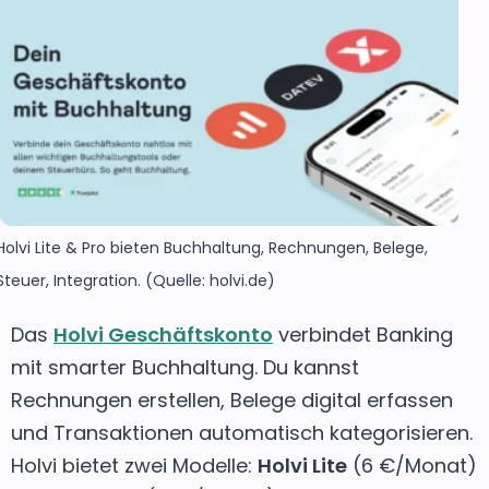
Holvi Lite & Pro bieten Buchhaltung, Rechnungen, Belege,
Steuer, Integration. (Quelle: holvi.de)
Das
Holvi Geschäftskonto
verbindet Banking
mit smarter Buchhaltung. Du kannst
Rechnungen erstellen, Belege digital erfassen
und Transaktionen automatisch kategorisieren.
Holvi bietet zwei Modelle:
Holvi Lite
(6 €/Monat)