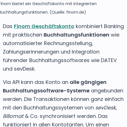
Finom bietet ein Geschäftskonto mit integrierten
Buchhaltungsfunktionen. (Quelle: finom.de)
Das
Finom Geschäftskonto
kombiniert Banking
mit praktischen
Buchhaltungsfunktionen
wie
automatisierter Rechnungsstellung,
Zahlungserinnerungen und Integration
führender Buchhaltungssoftwares wie DATEV
und sevDesk.
Via API kann das Konto an
alle gängigen
Buchhaltungssoftware-Systeme
angebunden
werden. Die Transaktionen können ganz einfach
mit den Buchhaltungssystemen von
sevDesk
,
Billomat
& Co. synchronisiert werden. Das
funktioniert in allen Kontotarifen. Um einen