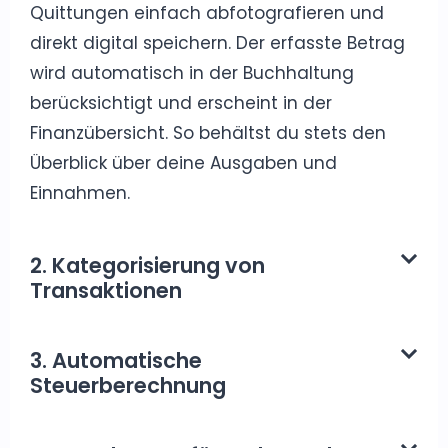
Quittungen einfach abfotografieren und
direkt digital speichern. Der erfasste Betrag
wird automatisch in der Buchhaltung
berücksichtigt und erscheint in der
Finanzübersicht. So behältst du stets den
Überblick über deine Ausgaben und
Einnahmen.
2. Kategorisierung von
Transaktionen
3. Automatische
Steuerberechnung