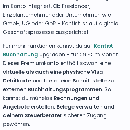
im Konto integriert. Ob Freelancer,
Einzelunternehmer oder Unternehmen wie
GmbH, UG oder GbR – Kontist ist auf digitale
Geschäftsprozesse ausgerichtet.
Für mehr Funktionen kannst du auf
Kontist
Buchhaltung
upgraden – für 29 € im Monat.
Dieses Premiumkonto enthält sowohl eine
virtuelle als auch eine physische Visa
Debitkarte
und bietet eine
Schnittstelle zu
externen Buchhaltungsprogrammen
. So
kannst du mühelos
Rechnungen und
Angebote erstellen, Belege verwalten und
deinem Steuerberater
sicheren Zugang
gewähren.