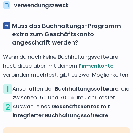
Verwendungszweck
Muss das Buchhaltungs-Programm
extra zum Geschäftskonto
angeschafft werden?
Wenn du noch keine Buchhaltungssoftware
hast, diese aber mit deinem
Firmenkonto
verbinden möchtest, gibt es zwei Möglichkeiten:
1
Anschaffen der
Buchhaltungssoftware
, die
zwischen 150 und 700 € im Jahr kostet
2
Auswahl eines
Geschäftskontos mit
integrierter Buchhaltungssoftware