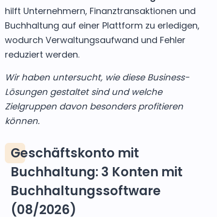
hilft Unternehmern, Finanztransaktionen und
Buchhaltung auf einer Plattform zu erledigen,
wodurch Verwaltungsaufwand und Fehler
reduziert werden.
Wir haben untersucht, wie diese Business-
Lösungen gestaltet sind und welche
Zielgruppen davon besonders profitieren
können.
Geschäftskonto mit
Buchhaltung: 3 Konten mit
Buchhaltungssoftware
(08/2026)