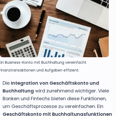
Ein Business-Konto mit Buchhaltung vereinfacht
Finanztransaktionen und Aufgaben effizient.
Die
Integration von Geschäftskonto und
Buchhaltung
wird zunehmend wichtiger. Viele
Banken und Fintechs bieten diese Funktionen,
um Geschäftsprozesse zu vereinfachen. Ein
Geschäftskonto mit Buchhaltungsfunktionen