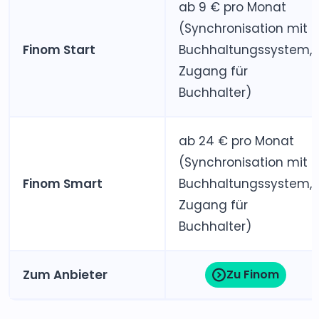
ab 9 € pro Monat
(Synchronisation mit
Finom Start
Buchhaltungssystem,
Zugang für
Buchhalter)
ab 24 € pro Monat
(Synchronisation mit
Finom Smart
Buchhaltungssystem,
Zugang für
Buchhalter)
Zum Anbieter
Zu Finom