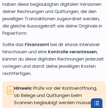
haben diese beglaubigten digitalen Versionen
deiner Rechnungen und Quittungen, die den
jeweiligen Transaktionen zugeordnet werden,
die gleiche Aussagekraft wie deine Originale in
Papierform.
Sollte das
Finanzamt
bei dir etwas intensiver
hinschauen und eine
Kontrolle veranlassen
,
kannst du diese digitalen Rechnungen jederzeit
vorlegen und damit deine jeweiligen Kosten
rechtfertigen.
Hinweis:
Prüfe vor der Kontoeröffnung,
ob Belege und Quittungen beim
Scannen beglaubigt werden müssen.