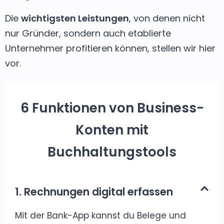
Die
wichtigsten Leistungen
, von denen nicht
nur Gründer, sondern auch etablierte
Unternehmer profitieren können, stellen wir hier
vor.
6 Funktionen von Business-
Konten mit
Buchhaltungstools
1. Rechnungen digital erfassen
Mit der Bank-App kannst du Belege und