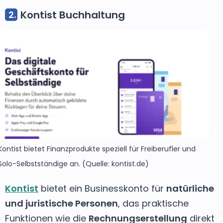
Kontist Buchhaltung
Kontist bietet Finanzprodukte speziell für Freiberufler und
Solo-Selbstständige an. (Quelle: kontist.de)
Kontist
bietet ein Businesskonto für
natürliche
und juristische Personen
, das praktische
Funktionen wie die
Rechnungserstellung
direkt