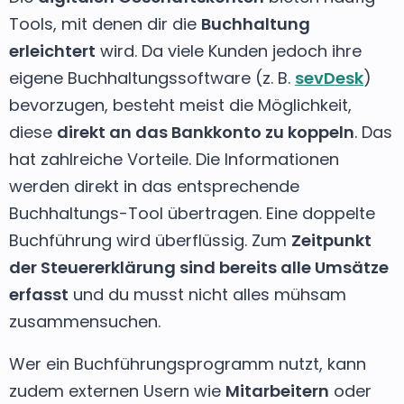
Tools, mit denen dir die
Buchhaltung
erleichtert
wird. Da viele Kunden jedoch ihre
eigene Buchhaltungssoftware (z. B.
sevDesk
)
bevorzugen, besteht meist die Möglichkeit,
diese
direkt an das Bankkonto zu koppeln
. Das
hat zahlreiche Vorteile. Die Informationen
werden direkt in das entsprechende
Buchhaltungs-Tool übertragen. Eine doppelte
Buchführung wird überflüssig. Zum
Zeitpunkt
der Steuererklärung sind bereits alle Umsätze
erfasst
und du musst nicht alles mühsam
zusammensuchen.
Wer ein Buchführungsprogramm nutzt, kann
zudem externen Usern wie
Mitarbeitern
oder