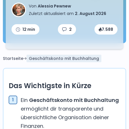
Von
Alessia Pewnew
Zuletzt aktualisiert am
2. August 2026
12 min
2
7.588
Startseite
Geschäftskonto mit Buchhaltung
Das Wichtigste in Kürze
Ein
Geschäftskonto mit Buchhaltung
ermöglicht dir transparente und
übersichtliche Organisation deiner
Finanzen.