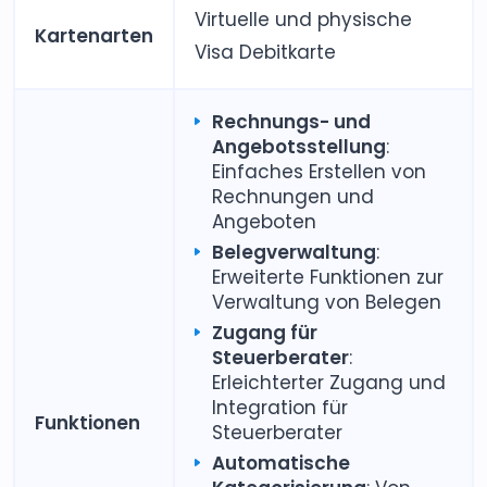
Virtuelle und physische
Kartenarten
Visa Debitkarte
Rechnungs- und
Angebotsstellung
:
Einfaches Erstellen von
Rechnungen und
Angeboten
Belegverwaltung
:
Erweiterte Funktionen zur
Verwaltung von Belegen
Zugang für
Steuerberater
:
Erleichterter Zugang und
Integration für
Funktionen
Steuerberater
Automatische