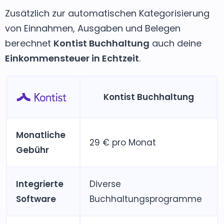
Zusätzlich zur automatischen Kategorisierung
von Einnahmen, Ausgaben und Belegen
berechnet
Kontist Buchhaltung
auch deine
Einkommensteuer in Echtzeit
.
Kontist Buchhaltung
Monatliche
29 € pro Monat
Gebühr
Integrierte
Diverse
Software
Buchhaltungsprogramme