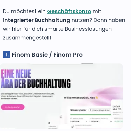
Du möchtest ein
Geschäftskonto
mit
integrierter Buchhaltung
nutzen? Dann haben
wir hier für dich smarte Businesslösungen
zusammengestellt.
Finom Basic / Finom Pro