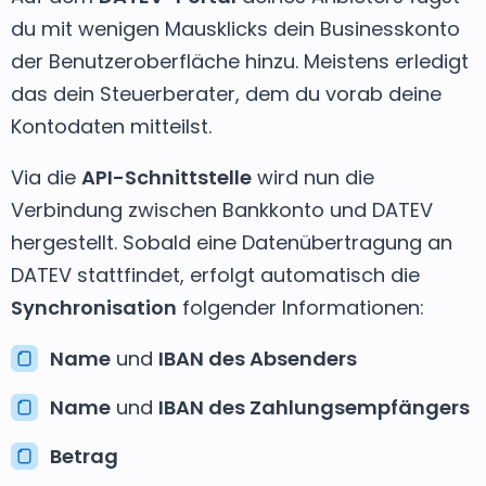
du mit wenigen Mausklicks dein Businesskonto
der Benutzeroberfläche hinzu. Meistens erledigt
das dein Steuerberater, dem du vorab deine
Kontodaten mitteilst.
Via die
API-Schnittstelle
wird nun die
Verbindung zwischen Bankkonto und DATEV
hergestellt. Sobald eine Datenübertragung an
DATEV stattfindet, erfolgt automatisch die
Synchronisation
folgender Informationen:
Name
und
IBAN des Absenders
Name
und
IBAN des Zahlungsempfängers
Betrag