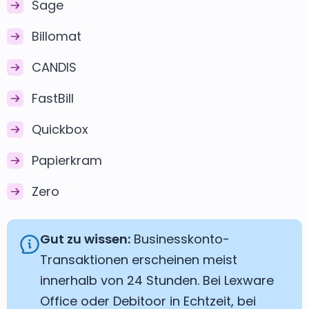
Sage
Billomat
CANDIS
FastBill
Quickbox
Papierkram
Zero
Gut zu wissen:
Businesskonto-
Transaktionen erscheinen meist
innerhalb von 24 Stunden. Bei Lexware
Office oder Debitoor in Echtzeit, bei