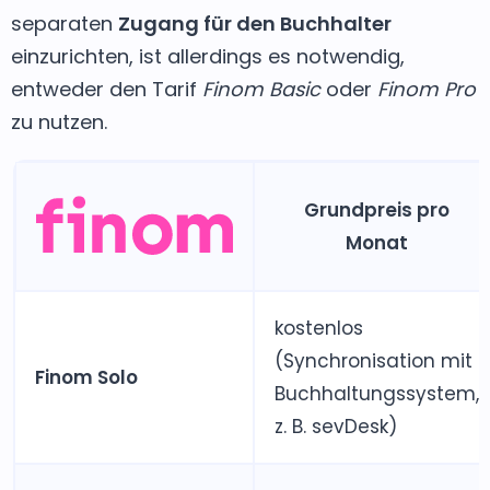
separaten
Zugang für den Buchhalter
einzurichten, ist allerdings es notwendig,
entweder den Tarif
Finom Basic
oder
Finom Pro
zu nutzen.
Grundpreis pro
Monat
kostenlos
(Synchronisation mit
Finom Solo
Buchhaltungssystem,
z. B. sevDesk)