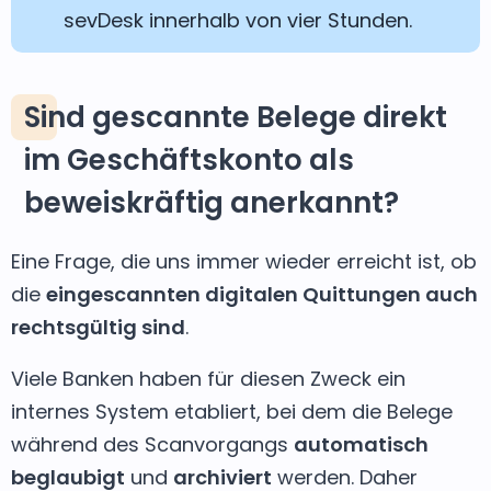
sevDesk innerhalb von vier Stunden.
Sind gescannte Belege direkt
im Geschäftskonto als
beweiskräftig anerkannt?
Eine Frage, die uns immer wieder erreicht ist, ob
die
eingescannten digitalen Quittungen auch
rechtsgültig sind
.
Viele Banken haben für diesen Zweck ein
internes System etabliert, bei dem die Belege
während des Scanvorgangs
automatisch
beglaubigt
und
archiviert
werden. Daher