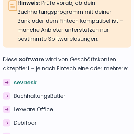
Hinweis:
Prüfe vorab, ob dein
Buchhaltungsprogramm mit deiner
Bank oder dem Fintech kompatibel ist –
manche Anbieter unterstützen nur
bestimmte Softwarelösungen.
Diese
Software
wird von Geschäftskonten
akzeptiert – je nach Fintech eine oder mehrere:
sevDesk
BuchhaltungsButler
Lexware Office
Debitoor