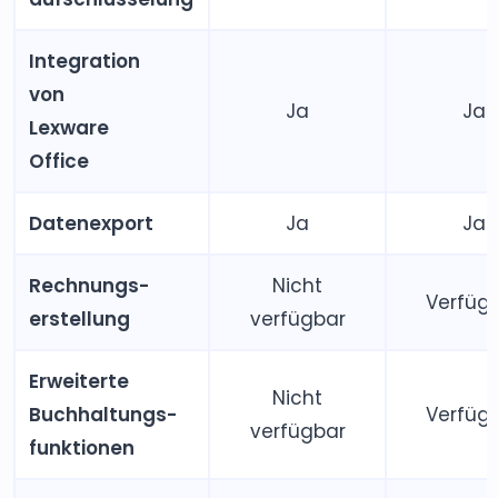
Integration
von
Ja
Ja
Lexware
Office
Datenexport
Ja
Ja
Rechnungs­
Nicht
Verfüg
erstellung
verfügbar
Erweiterte
Nicht
Buchhaltungs­
Verfüg
verfügbar
funktionen