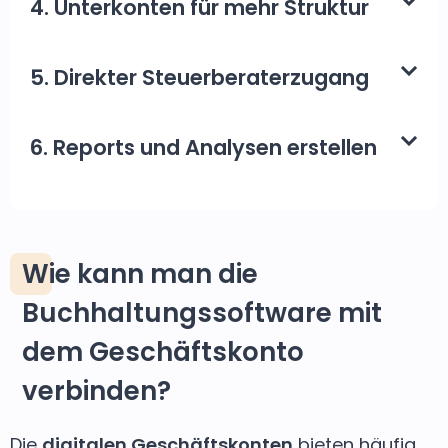
4. Unterkonten für mehr Struktur
5. Direkter Steuerberaterzugang
6. Reports und Analysen erstellen
Wie kann man die
Buchhaltungssoftware mit
dem Geschäftskonto
verbinden?
Die
digitalen Geschäftskonten
bieten häufig