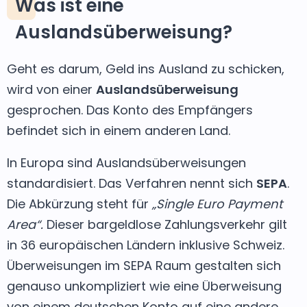
Was ist eine
Auslandsüberweisung?
Geht es darum, Geld ins Ausland zu schicken,
wird von einer
Auslandsüberweisung
gesprochen. Das Konto des Empfängers
befindet sich in einem anderen Land.
In Europa sind Auslandsüberweisungen
standardisiert. Das Verfahren nennt sich
SEPA
.
Die Abkürzung steht für
„Single Euro Payment
Area“.
Dieser bargeldlose Zahlungsverkehr gilt
in 36 europäischen Ländern inklusive Schweiz.
Überweisungen im SEPA Raum gestalten sich
genauso unkompliziert wie eine Überweisung
von einem deutschen Konto auf eine andere