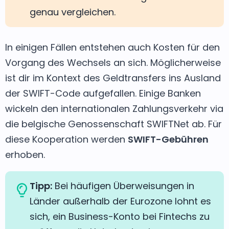
genau vergleichen.
In einigen Fällen entstehen auch Kosten für den
Vorgang des Wechsels an sich. Möglicherweise
ist dir im Kontext des Geldtransfers ins Ausland
der SWIFT-Code aufgefallen. Einige Banken
wickeln den internationalen Zahlungsverkehr via
die belgische Genossenschaft SWIFTNet ab. Für
diese Kooperation werden
SWIFT-Gebühren
erhoben.
Tipp:
Bei häufigen Überweisungen in
Länder außerhalb der Eurozone lohnt es
sich, ein Business-Konto bei Fintechs zu