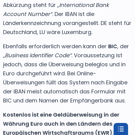
Abkürzung steht für
„International Bank
Account Number“
. Der IBAN ist die
Länderkennzeichnung vorangestellt. DE steht für
Deutschland, LU wäre Luxemburg.
Ebenfalls erforderlich werden kann der
BIC
, der
„Business Identifier Code“
. Voraussetzung ist
jedoch, dass die Überweisung beleglos und in
Euro durchgeführt wird. Bei Online-
Überweisungen füllt das System nach Eingabe
der IBAN meist automatisch das Formular mit
BIC und dem Namen der Empfängerbank aus.
Kostenlos ist eine Geldüberweisung in der
Währung Euro auch in den Ländern des
Europäischen Wirtschaftsraums (EWR)
. Oder