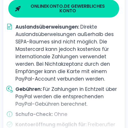
ONLINEKONTO.DE GEWERBLICHES
KONTO
Auslandsüberweisungen:
Direkte
Auslandsüberweisungen außerhalb des
SEPA-Raumes sind nicht möglich. Die
Mastercard kann jedoch kostenlos für
internationale Zahlungen verwendet
werden. Bei Nichtakzeptanz durch den
Empfänger kann die Karte mit einem
PayPal-Account verbunden werden.
Gebühren:
Für Zahlungen in Echtzeit über
PayPal werden die entsprechenden
PayPal-Gebühren berechnet.
Schufa-Check:
Ohne
Kontoeröffnung möglich für:
Freiberufler