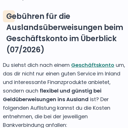
Gebühren für die
Auslandsüberweisungen beim
Geschäftskonto im Überblick
(07/2026)
Du siehst dich nach einem
Geschäftskonto
um,
das dir nicht nur einen guten Service im Inland
und interessante Finanzprodukte anbietet,
sondern auch
flexibel und günstig bei
Geldüberweisungen ins Ausland
ist? Der
folgenden Auflistung kannst du die Kosten
entnehmen, die bei der jeweiligen
Bankverbindung anfallen: