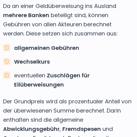
Da an einer Geldüberweisung ins Ausland
mehrere Banken
beteiligt sind, können
Gebühren von allen Akteuren berechnet
werden. Diese setzen sich zusammen aus:
allgemeinen Gebühren
Wechselkurs
eventuellen
Zuschlägen für
Eilüberweisungen
Der Grundpreis wird als prozentualer Anteil von
der überwiesenen Summe berechnet. Darin
enthalten sind die allgemeine
Abwicklungsgebühr
,
Fremdspesen
und