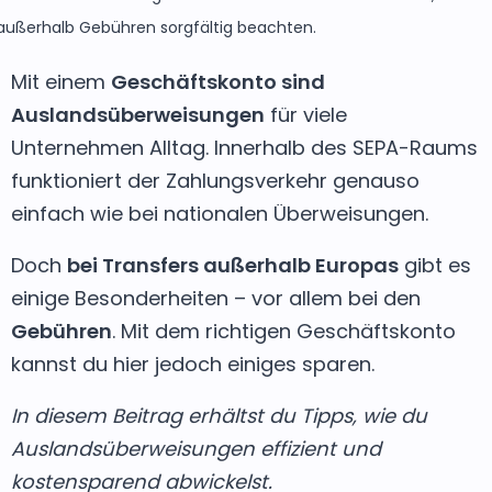
außerhalb Gebühren sorgfältig beachten.
Mit einem
Geschäftskonto sind
Auslandsüberweisungen
für viele
Unternehmen Alltag. Innerhalb des SEPA-Raums
funktioniert der Zahlungsverkehr genauso
einfach wie bei nationalen Überweisungen.
Doch
bei Transfers außerhalb Europas
gibt es
einige Besonderheiten – vor allem bei den
Gebühren
. Mit dem richtigen Geschäftskonto
kannst du hier jedoch einiges sparen.
In diesem Beitrag erhältst du Tipps, wie du
Auslandsüberweisungen effizient und
kostensparend abwickelst.