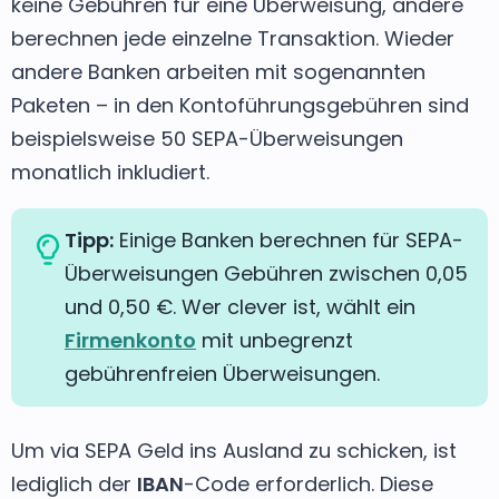
keine Gebühren für eine Überweisung, andere
berechnen jede einzelne Transaktion. Wieder
andere Banken arbeiten mit sogenannten
Paketen – in den Kontoführungsgebühren sind
beispielsweise 50 SEPA-Überweisungen
monatlich inkludiert.
Tipp:
Einige Banken berechnen für SEPA-
Überweisungen Gebühren zwischen 0,05
und 0,50 €. Wer clever ist, wählt ein
Firmenkonto
mit unbegrenzt
gebührenfreien Überweisungen.
Um via SEPA Geld ins Ausland zu schicken, ist
lediglich der
IBAN
-Code erforderlich. Diese