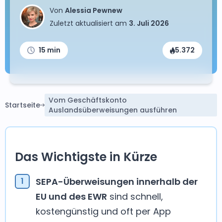
Von
Alessia Pewnew
Zuletzt aktualisiert am
3. Juli 2026
15 min
5.372
Vom Geschäftskonto
Startseite
Auslandsüberweisungen ausführen
Das Wichtigste in Kürze
SEPA-Überweisungen innerhalb der
EU und des EWR
sind schnell,
kostengünstig und oft per App