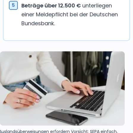
Beträge über 12.500 €
unterliegen
einer Meldepflicht bei der Deutschen
Bundesbank.
Auslandsüberweisungen erfordern Vorsicht: SEPA einfach,