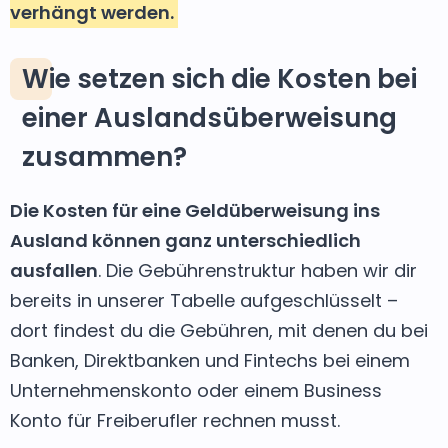
verhängt werden.
Wie setzen sich die Kosten bei
einer Auslandsüberweisung
zusammen?
Die Kosten für eine Geldüberweisung ins
Ausland können ganz unterschiedlich
ausfallen
. Die Gebührenstruktur haben wir dir
bereits in unserer Tabelle aufgeschlüsselt –
dort findest du die Gebühren, mit denen du bei
Banken, Direktbanken und Fintechs bei einem
Unternehmenskonto oder einem Business
Konto für Freiberufler rechnen musst.