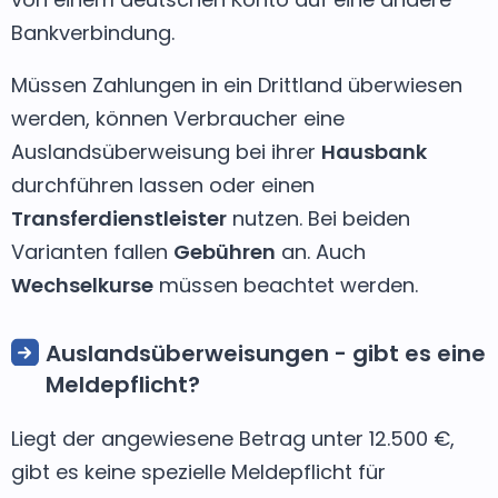
Bankverbindung.
Müssen Zahlungen in ein Drittland überwiesen
werden, können Verbraucher eine
Auslandsüberweisung bei ihrer
Hausbank
durchführen lassen oder einen
Transferdienstleister
nutzen. Bei beiden
Varianten fallen
Gebühren
an. Auch
Wechselkurse
müssen beachtet werden.
Auslandsüberweisungen - gibt es eine
Meldepflicht?
Liegt der angewiesene Betrag unter 12.500 €,
gibt es keine spezielle Meldepflicht für