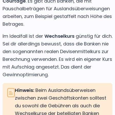
Courtage
. Es gibt auch Banken, die mit
Pauschalbeträgen für Auslandsüberweisungen
arbeiten, zum Beispiel gestaffelt nach Höhe des
Betrages.
Im Idealfall ist der
Wechselkurs
günstig für dich.
Sei dir allerdings bewusst, dass die Banken nie
den sogenannten realen Devisenmittelkurs zur
Berechnung verwenden. Es wird ein eigener Kurs
mit Aufschlag angesetzt. Das dient der
Gewinnoptimierung.
Hinweis:
Beim Auslandsüberweisen
zwischen zwei Geschäftskonten solltest
du sowohl die Gebühren als auch die
Wechselkurse der beteiligten Banken