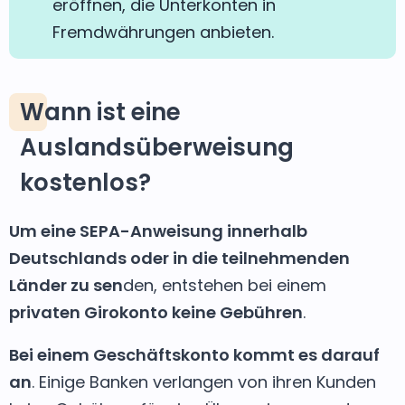
eröffnen, die Unterkonten in
Fremdwährungen anbieten.
Wann ist eine
Auslandsüberweisung
kostenlos?
Um eine SEPA-Anweisung innerhalb
Deutschlands oder in die teilnehmenden
Länder zu sen
den, entstehen bei einem
privaten Girokonto keine Gebühren
.
Bei einem Geschäftskonto kommt es darauf
an
. Einige Banken verlangen von ihren Kunden