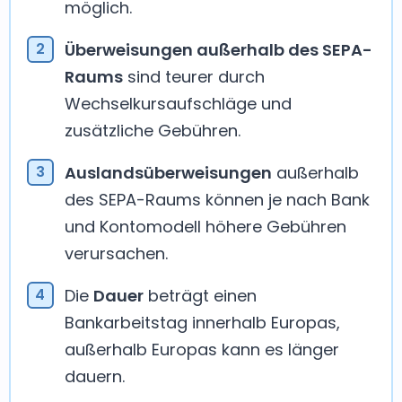
möglich.
Überweisungen außerhalb des SEPA-
Raums
sind teurer durch
Wechselkursaufschläge und
zusätzliche Gebühren.
Auslandsüberweisungen
außerhalb
des SEPA-Raums können je nach Bank
und Kontomodell höhere Gebühren
verursachen.
Die
Dauer
beträgt einen
Bankarbeitstag innerhalb Europas,
außerhalb Europas kann es länger
dauern.