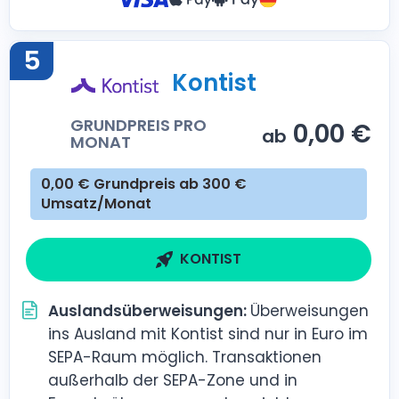
5
Kontist
GRUNDPREIS PRO
0,00 €
ab
MONAT
0,00 € Grundpreis ab 300 €
Umsatz/Monat
KONTIST
Auslandsüberweisungen:
Überweisungen
ins Ausland mit Kontist sind nur in Euro im
SEPA-Raum möglich. Transaktionen
außerhalb der SEPA-Zone und in