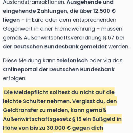
Auslandstransaktionen.
Ausgehende und
eingehende Zahlungen, die über 12.500 €
liegen
– in Euro oder dem entsprechenden
Gegenwert in einer Fremdwährung – müssen
gemäß Außenwirtschaftsverordnung § 67 bei
der Deutschen Bundesbank gemeldet
werden.
Diese Meldung kann
telefonisch
oder via das
Onlineportal der Deutschen Bundesbank
erfolgen.
Die Meldepflicht solltest du nicht auf die
leichte Schulter nehmen. Vergisst du, den
Geldtransfer zu melden, kann gemäß
Außenwirtschaftsgesetz § 19 ein Bußgeld in
Höhe von bis zu 30.000 € gegen dich